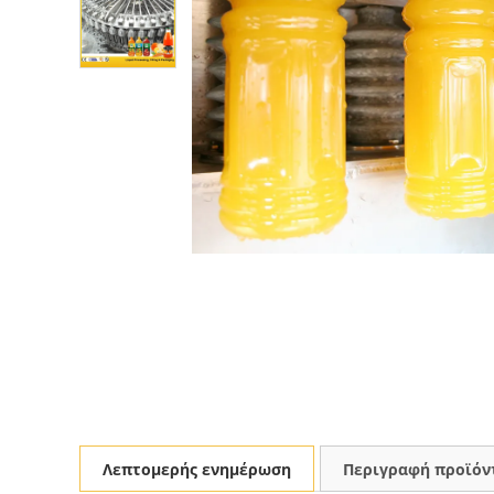
Λεπτομερής ενημέρωση
Περιγραφή προϊόν