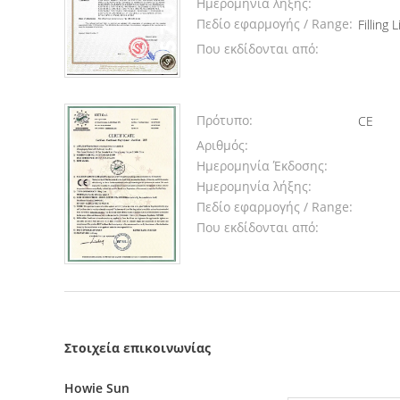
Ημερομηνία λήξης:
Πεδίο εφαρμογής / Range:
Filling 
Που εκδίδονται από:
Πρότυπο:
CE
Αριθμός:
Ημερομηνία Έκδοσης:
Ημερομηνία λήξης:
Πεδίο εφαρμογής / Range:
Που εκδίδονται από:
Στοιχεία επικοινωνίας
Howie Sun