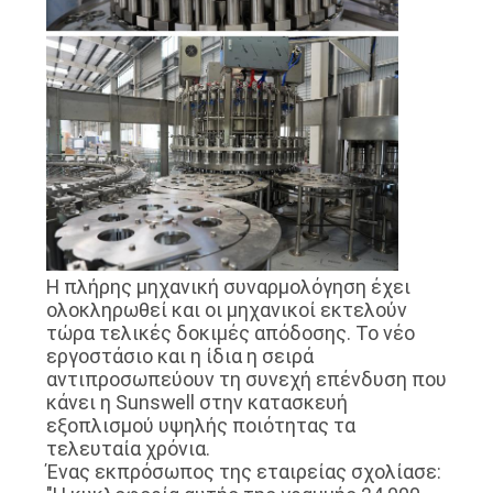
Η πλήρης μηχανική συναρμολόγηση έχει
ολοκληρωθεί και οι μηχανικοί εκτελούν
τώρα τελικές δοκιμές απόδοσης. Το νέο
εργοστάσιο και η ίδια η σειρά
αντιπροσωπεύουν τη συνεχή επένδυση που
κάνει η Sunswell στην κατασκευή
εξοπλισμού υψηλής ποιότητας τα
τελευταία χρόνια.
Ένας εκπρόσωπος της εταιρείας σχολίασε: