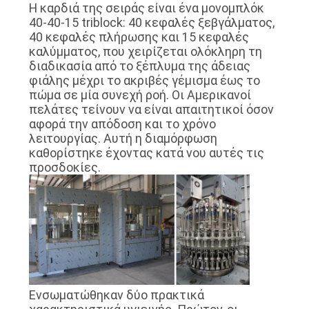
Η καρδιά της σειράς είναι ένα μονομπλόκ
40-40-15 triblock: 40 κεφαλές ξεβγάλματος,
40 κεφαλές πλήρωσης και 15 κεφαλές
καλύμματος, που χειρίζεται ολόκληρη τη
διαδικασία από το ξέπλυμα της άδειας
φιάλης μέχρι το ακριβές γέμισμα έως το
πώμα σε μία συνεχή ροή. Οι Αμερικανοί
πελάτες τείνουν να είναι απαιτητικοί όσον
αφορά την απόδοση και το χρόνο
λειτουργίας. Αυτή η διαμόρφωση
καθορίστηκε έχοντας κατά νου αυτές τις
προσδοκίες.
Ενσωματώθηκαν δύο πρακτικά