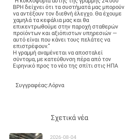
"Η κυκλοφορία αυτής της γραμμής 24.000
BPH δείχνει ότι τα συστήματά μας μπορούν
να αντέξουν τον διεθνή έλεγχο. Θα έχουμε
χαμηλά τα κεφάλια μας και θα
επικεντρωθούμε στην παροχή σταθερών
προϊόντων και αξιόπιστων υπηρεσιών —
αυτό είναι που κάνει τους πελάτες να
επιστρέφουν."
Η γραμμή αναμένεται να αποσταλεί
σύντομα, με κατεύθυνση πέρα ​​από τον
Ειρηνικό προς το νέο της σπίτι στις ΗΠΑ
Συγγραφέας
:
Λόρνα
Σχετικά νέα
2026-08-04